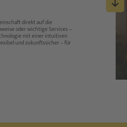
nschaft direkt auf die
weise oder wichtige Services –
hnologie mit einer intuitiven
exibel und zukunftssicher – für