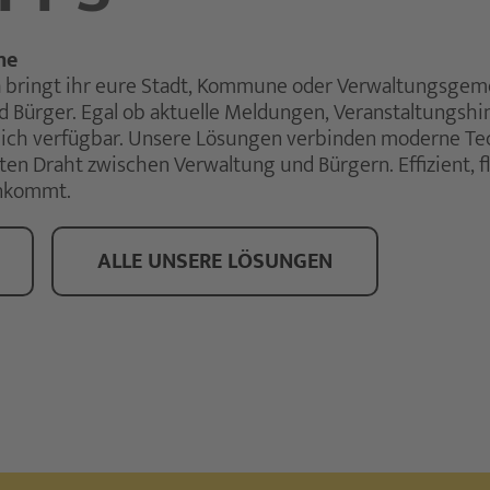
he
 bringt ihr eure Stadt, Kommune oder Verwaltungsgemei
Bürger. Egal ob aktuelle Meldungen, Veranstaltungshin
ndlich verfügbar. Unsere Lösungen verbinden moderne Tec
en Draht zwischen Verwaltung und Bürgern. Effizient, fl
ankommt.
ALLE UNSERE LÖSUNGEN