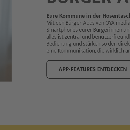
Eure Kommune in der Hosentasc
Mit den Bürger-Apps von OYA media
Smartphones eurer Bürgerinnen und 
alles ist zentral und benutzerfreu
Bedienung und stärken so den direkt
eine Kommunikation, die wirklich 
APP-FEATURES ENTDECKEN