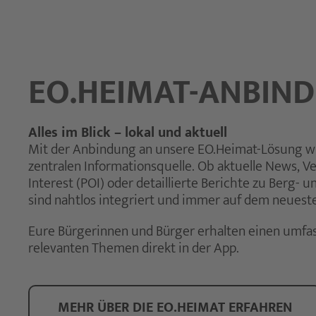
EO.HEIMAT-ANBIN
Alles im Blick – lokal und aktuell
Mit der Anbindung an unsere EO.Heimat-Lösung wi
zentralen Informationsquelle. Ob aktuelle News, Ve
Interest (POI) oder detaillierte Berichte zu Berg- u
sind nahtlos integriert und immer auf dem neuest
Eure Bürgerinnen und Bürger erhalten einen umfas
relevanten Themen direkt in der App.
MEHR ÜBER DIE EO.HEIMAT ERFAHREN