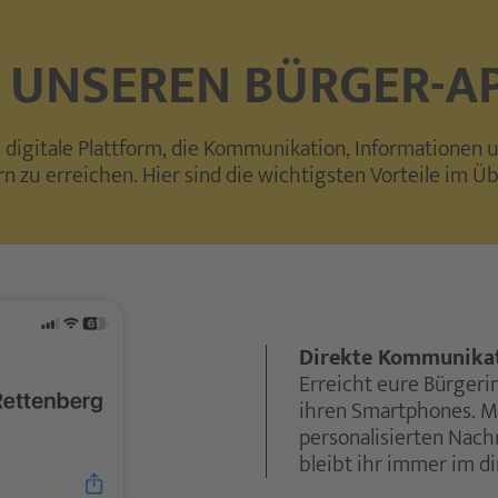
T UNSEREN BÜRGER-A
 digitale Plattform, die Kommunikation, Informationen 
n zu erreichen. Hier sind die wichtigsten Vorteile im Üb
Direkte Kommunikat
Erreicht eure Bürgerin
ihren Smartphones. M
personalisierten Nach
bleibt ihr immer im d