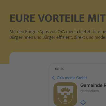
EURE VORTEILE MI
Mit den Bürger-Apps von OYA media bietet ihr eine
Bürgerinnen und Bürger effizient, direkt und moder