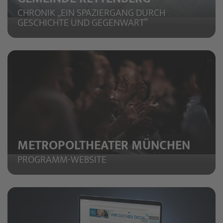
CHRONIK „EIN SPAZIERGANG DURCH
GESCHICHTE UND GEGENWART“
METROPOLTHEATER MÜNCHEN
PROGRAMM-WEBSITE