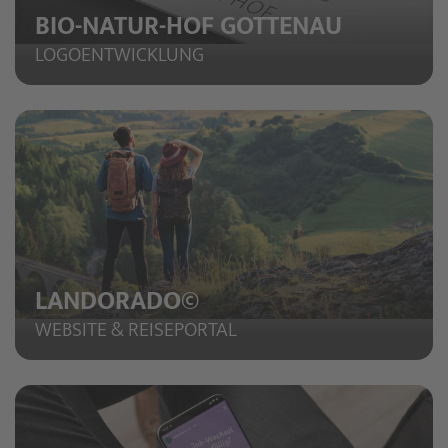
BIO-NATUR-HOF GOTTENAU
LOGOENTWICKLUNG
LANDORADO©
WEBSITE & REISEPORTAL