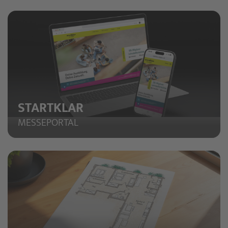
STARTKLAR
MESSEPORTAL