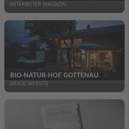
MITARBEITER-MAGAZIN
BIO-NATUR-HOF GOTTENAU
IMAGE-WEBSITE