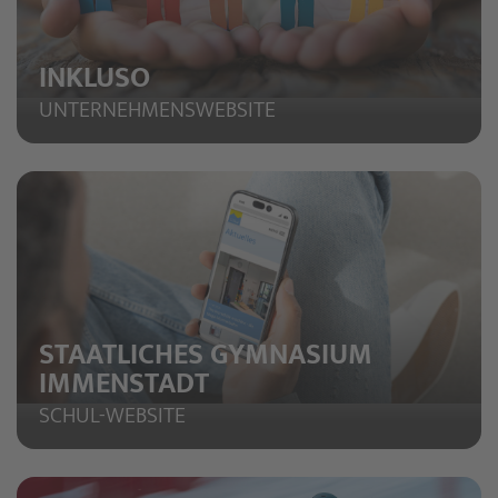
INKLUSO
UNTERNEHMENSWEBSITE
STAATLICHES GYMNASIUM
IMMENSTADT
SCHUL-WEBSITE