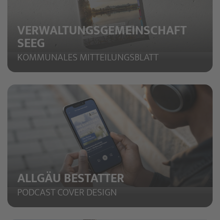
VERWALTUNGSGEMEINSCHAFT
SEEG
KOMMUNALES MITTEILUNGSBLATT
ALLGÄU BESTATTER
PODCAST COVER DESIGN