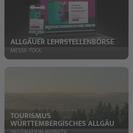
ALLGÄUER LEHRSTELLENBÖRSE
MESSE-TOOL
TOURISMUS
WÜRTTEMBERGISCHES ALLGÄU
DESTINATION-WEBSITE