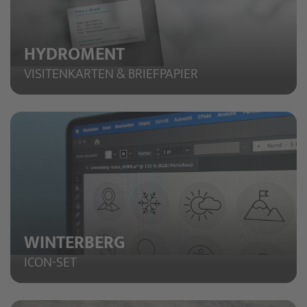
HYDROMENT
VISITENKARTEN & BRIEFPAPIER
WINTERBERG
ICON-SET