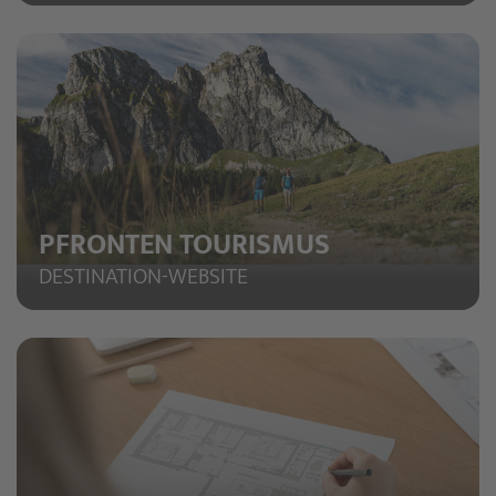
PFRONTEN TOURISMUS
DESTINATION-WEBSITE