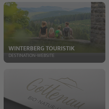
WINTERBERG TOURISTIK
DESTINATION-WEBSITE