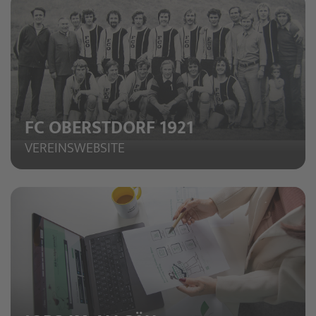
FC OBERSTDORF 1921
VEREINSWEBSITE