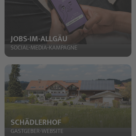
JOBS-IM-ALLGÄU
SOCIAL-MEDIA-KAMPAGNE
SCHÄDLERHOF
GASTGEBER-WEBSITE