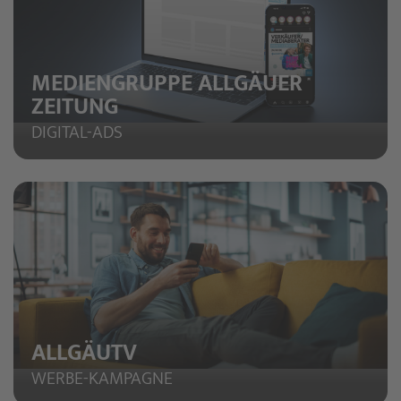
MEDIENGRUPPE ALLGÄUER
ZEITUNG
DIGITAL-ADS
ALLGÄUTV
WERBE-KAMPAGNE