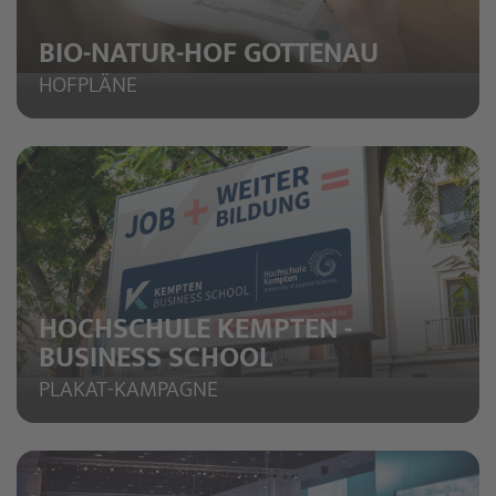
BIO-NATUR-HOF GOTTENAU
HOFPLÄNE
HOCHSCHULE KEMPTEN -
BUSINESS SCHOOL
PLAKAT-KAMPAGNE