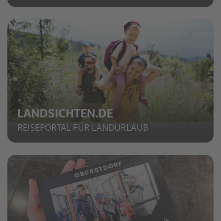
LANDSICHTEN.DE
REISEPORTAL FÜR LANDURLAUB