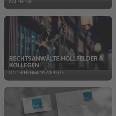
KALENDER
RECHTSANWÄLTE HOLLFELDER &
KOLLEGEN
UNTERNEHMENSWEBSITE