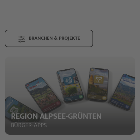
BRANCHEN & PROJEKTE
REGION ALPSEE-GRÜNTEN
BÜRGER-APPS