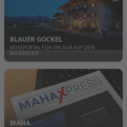
BLAUER GOCKEL
REISEPORTAL FÜR URLAUB AUF DEM
BAUERNHOF
MAHA