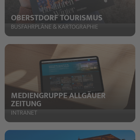
OBERSTDORF TOURISMUS
BUSFAHRPLÄNE & KARTOGRAPHIE
MEDIENGRUPPE ALLGÄUER
ZEITUNG
INTRANET