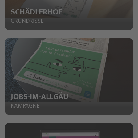
SCHÄDLERHOF
GRUNDRISSE
JOBS-IM-ALLGÄU
KAMPAGNE