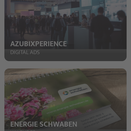
AZUBIXPERIENCE
DIGITAL ADS
ENERGIE SCHWABEN