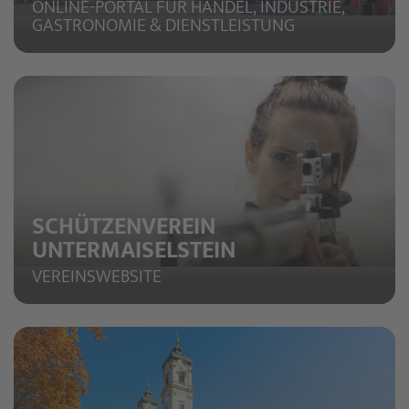
ONLINE-PORTAL FÜR HANDEL, INDUSTRIE,
GASTRONOMIE & DIENSTLEISTUNG
SCHÜTZENVEREIN
UNTERMAISELSTEIN
VEREINSWEBSITE