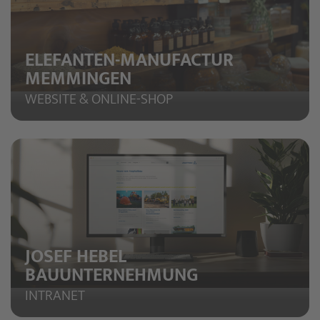
ELEFANTEN-MANUFACTUR
MEMMINGEN
WEBSITE & ONLINE-SHOP
JOSEF HEBEL
BAUUNTERNEHMUNG
INTRANET