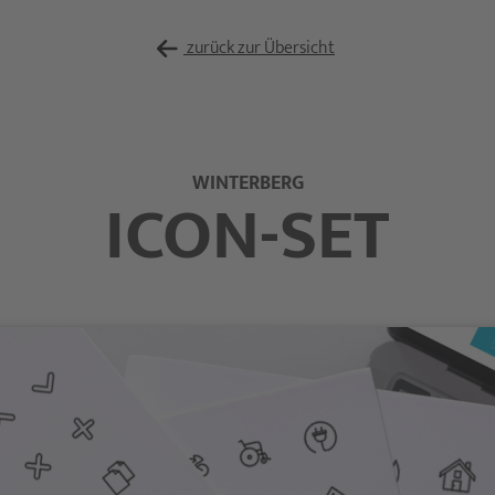
zurück zur Übersicht
WINTERBERG
ICON-SET