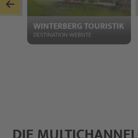
WINTERBERG TOURISTIK
DESTINATION-WEBSITE
DIE MULTICHANNE