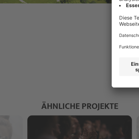
ÄHNLICHE PROJEKTE