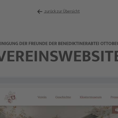
zurück zur Übersicht
INIGUNG DER FREUNDE DER BENEDIKTINERABTEI OTTOB
VEREINSWEBSIT