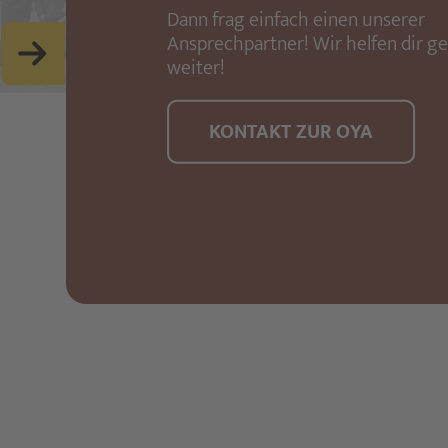
Dann frag einfach einen unserer
Ansprechpartner! Wir helfen dir g
weiter!
KONTAKT ZUR OYA