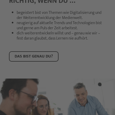
RICHTIG, WENN DU …
begeistert bist von Themen wie Digitalisierung und
der Weiterentwicklung der Medienwelt.
neugierig auf aktuelle Trends und Technologien bist
und gerne am Puls der Zeit arbeitest.
dich weiterentwickeln willst und – genau wie wir –
fest daran glaubst, dass Lernen nie aufhört.
DAS BIST GENAU DU?