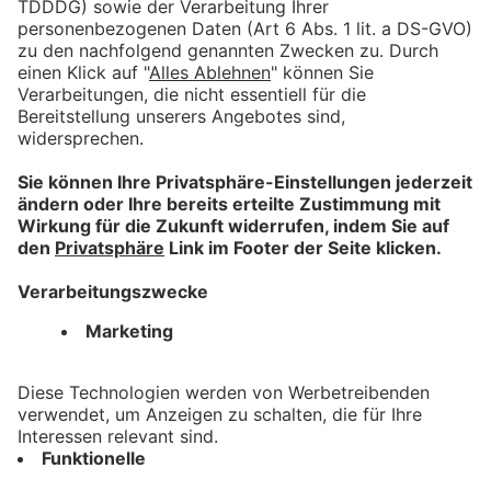
DIE MULTICHANNEL-AGENTUR
OUTSIDE THE BOX.