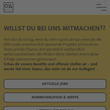
WILLST DU BEI UNS MITMACHEN??
Hier bist du richtig, wenn du mehr suchst als nur einen Job. Bei
OYA media erwarten dich spannende Projekte, ein kreatives
Team und die Chance, dich persönlich und beruflich
weiterzuentwickeln. Wir fördern deine Stärken, feiern deine
Erfolge und wachsen gemeinsam.
Schau dir unsere Benefits und offenen Stellen an – und
werde Teil eines Teams, das mehr ist als nur Kollegen!
AKTUELLE JOBS
KOMMUNIKATION & WERTE