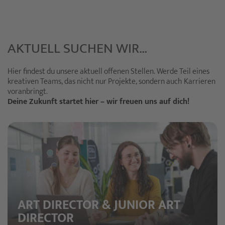
AKTUELL SUCHEN WIR…
Hier findest du unsere aktuell offenen Stellen. Werde Teil eines
kreativen Teams, das nicht nur Projekte, sondern auch Karrieren
voranbringt.
Deine Zukunft startet hier – wir freuen uns auf dich!
ART DIRECTOR & JUNIOR ART
DIRECTOR