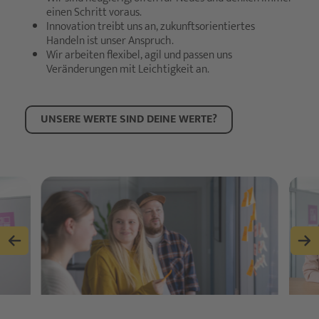
einen Schritt voraus.
Innovation treibt uns an, zukunftsorientiertes
Handeln ist unser Anspruch.
Wir arbeiten flexibel, agil und passen uns
Veränderungen mit Leichtigkeit an.
UNSERE WERTE SIND DEINE WERTE?