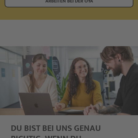
ARBEITEN BEI DER OYA
DU BIST BEI UNS GENAU