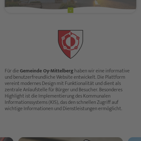
Für die
Gemeinde Oy-Mittelberg
haben wir eine informative
und benutzerfreundliche Website entwickelt. Die Plattform
vereint modernes Design mit Funktionalität und dient als
zentrale Anlaufstelle für Bürger und Besucher. Besonderes
Highlight ist die Implementierung des Kommunalen
Informationssystems (KIS), das den schnellen Zugriff auf
wichtige Informationen und Dienstleistungen ermöglicht.