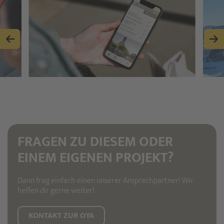
FRAGEN ZU DIESEM ODER
EINEM EIGENEN PROJEKT?
Dann frag einfach einen unserer Ansprechpartner! Wir
helfen dir gerne weiter!
KONTAKT ZUR OYA