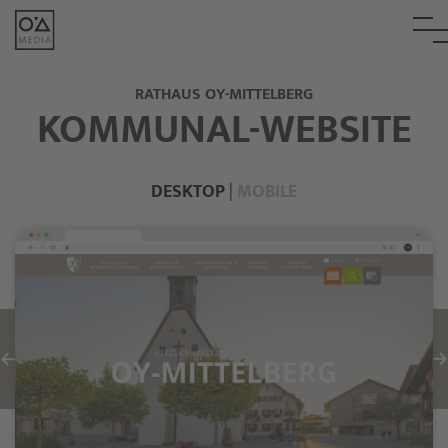
RATHAUS OY-MITTELBERG
KOMMUNAL-WEBSITE
DESKTOP
|
MOBILE