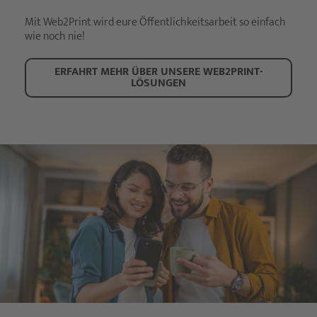
Mit Web2Print wird eure Öffentlichkeitsarbeit so einfach
wie noch nie!
ERFAHRT MEHR ÜBER UNSERE WEB2PRINT-
LÖSUNGEN