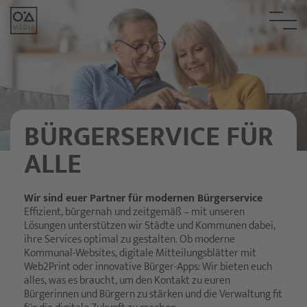
BÜRGERSERVICE FÜR
ALLE
Wir sind euer Partner für modernen Bürgerservice
Effizient, bürgernah und zeitgemäß – mit unseren
Lösungen unterstützen wir Städte und Kommunen dabei,
ihre Services optimal zu gestalten. Ob moderne
Kommunal-Websites, digitale Mitteilungsblätter mit
Web2Print oder innovative Bürger-Apps: Wir bieten euch
alles, was es braucht, um den Kontakt zu euren
Bürgerinnen und Bürgern zu stärken und die Verwaltung fit