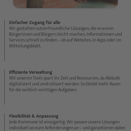
Einfacher Zugang für alle
Wir gestalten nutzerfreundliche Lösungen, die es euren
Bürgerinnen und Bürgern leicht machen, Informationen und
Services schnell zu finden – ob auf Websites, in Apps oder im
Mitteilungsblatt.
Effiziente Verwaltung
Mit unseren Tools spart ihr Zeit und Ressourcen, da Abläufe
digitalisiert und zentralisiert werden. So bleibt mehr Raum
für die wirklich wichtigen Aufgaben.
Flexibilität & Anpassung
Jede Kommune ist einzigartig. Wir passen unsere Lösungen
individuell an eure Anforderungen an – und garantieren dabei