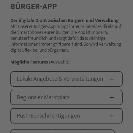
BÜRGER-APP
Der digitale Draht zwischen Bürgern und Verwaltung
Mit unserer Bürger-App bringt ihr eure Services direkt auf
die Smartphones eurer Bürger. Die App ist modern,
benutzerfreundlich und sorgt dafür, dass wichtige
Informationen immer griffbereit sind. So wird Verwaltung
digital, flexibel und bürgernah.
Mögliche Features
(Auswahl):
Lokale Angebote & Veranstaltungen
Regionaler Marktplatz
Push-Benachrichtigungen