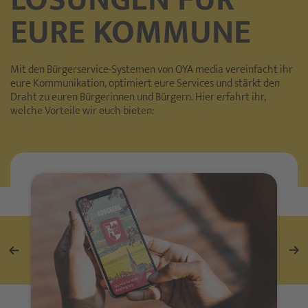
EURE KOMMUNE
Mit den Bürgerservice-Systemen von OYA media vereinfacht ihr
eure Kommunikation, optimiert eure Services und stärkt den
Draht zu euren Bürgerinnen und Bürgern. Hier erfahrt ihr,
welche Vorteile wir euch bieten: