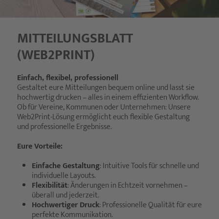
MITTEILUNGSBLATT
(WEB2PRINT)
Einfach, flexibel, professionell
Gestaltet eure Mitteilungen bequem online und lasst sie
hochwertig drucken – alles in einem effizienten Workflow.
Ob für Vereine, Kommunen oder Unternehmen: Unsere
Web2Print-Lösung ermöglicht euch flexible Gestaltung
und professionelle Ergebnisse.
Eure Vorteile:
Einfache Gestaltung
: Intuitive Tools für schnelle und
individuelle Layouts.
Flexibilität
: Änderungen in Echtzeit vornehmen –
überall und jederzeit.
Hochwertiger Druck
: Professionelle Qualität für eure
perfekte Kommunikation.