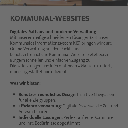
KOMMUNAL-WEBSITES
Digitales Rathaus und moderne Verwaltung
Mit unseren maßgeschneiderten Lösungen (z.B. unser
Kommunales Informationssystem KIS) bringen wir eure
Online-Verwaltung auf den Punkt. Eine
benutzerfreundliche Kommunal-Website bietet euren
Bürgern schnellen und einfachen Zugang zu
Dienstleistungen und Informationen – klar strukturiert,
modern gestaltet und effizient.
Was wir bieten:
Benutzerfreundliches Design
: Intuitive Navigation
für alle Zielgruppen.
Effiziente Verwaltung
: Digitale Prozesse, die Zeit und
Aufwand sparen.
Individuelle Lösungen
: Perfekt auf eure Kommune
und ihre Bedürfnisse abgestimmt