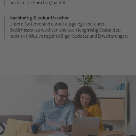
höchste technische Qualität.
Nachhaltig & zukunftssicher
Unsere Systeme sind darauf ausgelegt, mit euren
Bedürfnissen zu wachsen und auch langfristig Bestand zu
haben – inklusive regelmäßiger Updates und Erweiterungen.