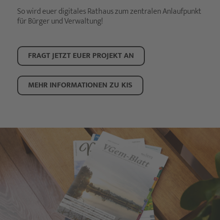
So wird euer digitales Rathaus zum zentralen Anlaufpunkt
für Bürger und Verwaltung!
FRAGT JETZT EUER PROJEKT AN
MEHR INFORMATIONEN ZU KIS